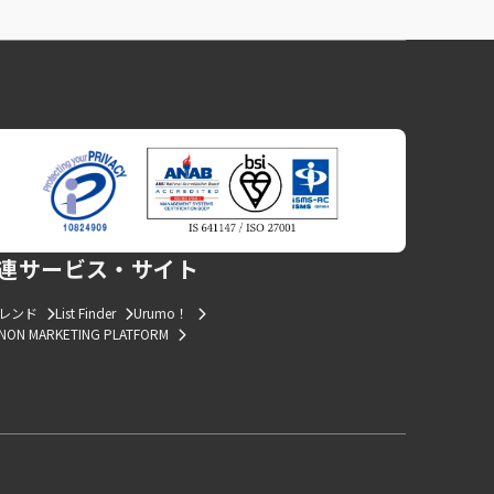
連サービス・サイト
トレンド
List Finder
Urumo！
NON MARKETING PLATFORM