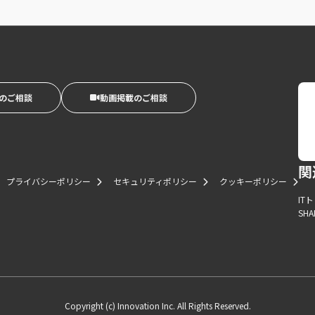
のご相談
動画掲載のご相談
関
プライバシーポリシー
セキュリティポリシー
クッキーポリシー
IT
SHA
Copyright (c) Innovation Inc. All Rights Reserved.