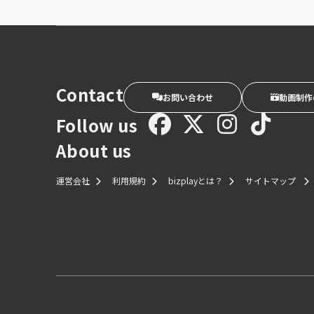
Contact
お問い合わせ
動画制作
Follow us
About us
運営会社
利用規約
bizplayとは？
サイトマップ