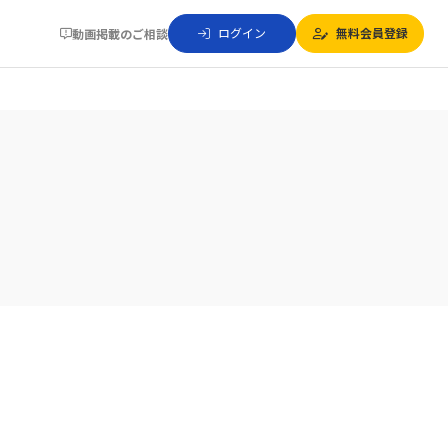
ログイン
無料会員登録
動画掲載のご相談