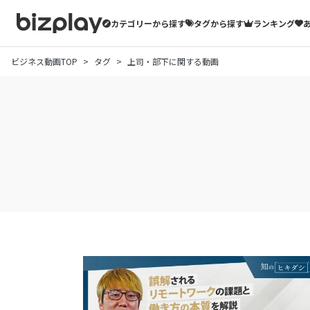
カテゴリーから探す
タグから探す
ランキング
ビジネス動画TOP
タグ
上司・部下に関する動画