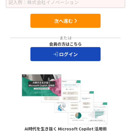
次へ進む
または
会員の方はこちら
ログイン
AI時代を生き抜く Microsoft Copilot 活用術