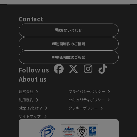
Contact
お問い合わせ
動画制作のご相談
動画掲載のご相談
Follow us
About us
運営会社
プライバシーポリシー
利用規約
セキュリティポリシー
bizplayとは？
クッキーポリシー
サイトマップ