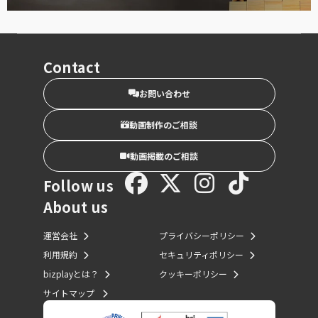
Contact
お問い合わせ
動画制作のご相談
動画掲載のご相談
Follow us
About us
運営会社
プライバシーポリシー
利用規約
セキュリティポリシー
bizplayとは？
クッキーポリシー
サイトマップ