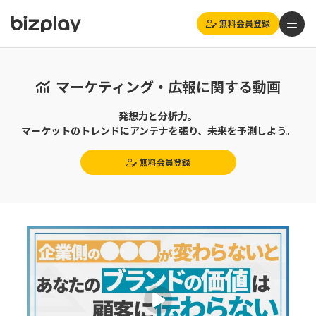
無料会員登録
マーケティング・広報に関する動画
発想力と分析力。
マーケットのトレンドにアンテナを張り、未来を予測しよう。
無料会員登録