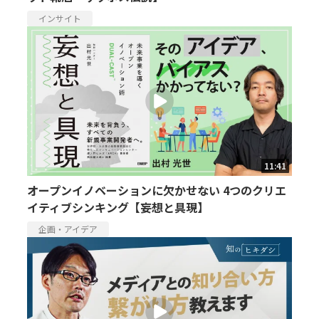
インサイト
11:41
オープンイノベーションに欠かせない 4つのクリエ
イティブシンキング【妄想と具現】
企画・アイデア