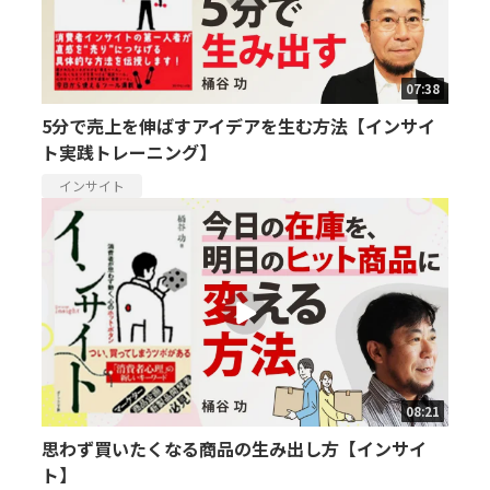
07:38
5分で売上を伸ばすアイデアを生む方法【インサイ
ト実践トレーニング】
インサイト
08:21
思わず買いたくなる商品の生み出し方【インサイ
ト】