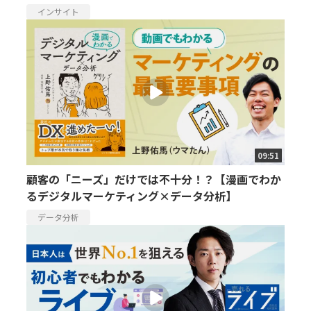
インサイト
09:51
顧客の「ニーズ」だけでは不十分！？【漫画でわか
るデジタルマーケティング×データ分析】
データ分析