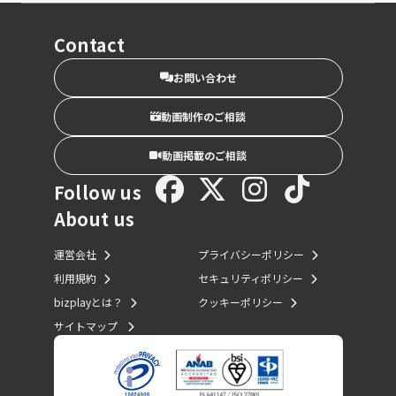
Contact
お問い合わせ
動画制作のご相談
動画掲載のご相談
Follow us
About us
運営会社
プライバシーポリシー
利用規約
セキュリティポリシー
bizplayとは？
クッキーポリシー
サイトマップ