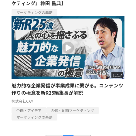
ケティング』神田 昌典】
マーケティングの基礎
11:17
魅力的な企業発信が事業成果に繋がる。コンテンツ
作りの極意を新R25編集長が解説
株式会社CAM
企画・アイデア
SNS・動画マーケティング
マーケティングの基礎