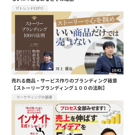
ITトレンドEXPO
10:42
売れる商品・サービス作りのブランディング極意
【ストーリーブランディング１００の法則】
マーケティングの基礎