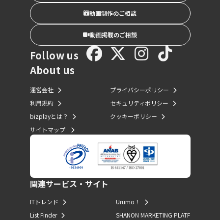
動画制作のご相談
動画掲載のご相談
Follow us
About us
運営会社
プライバシーポリシー
利用規約
セキュリティポリシー
bizplayとは？
クッキーポリシー
サイトマップ
関連サービス・サイト
ITトレンド
Urumo！
List Finder
SHANON MARKETING PLATF