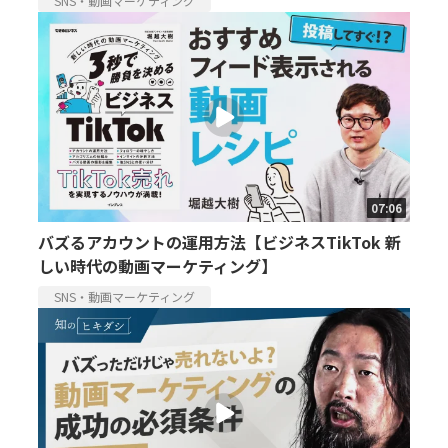
SNS・動画マーケティング
07:06
バズるアカウントの運用方法【ビジネスTikTok 新
しい時代の動画マーケティング】
SNS・動画マーケティング