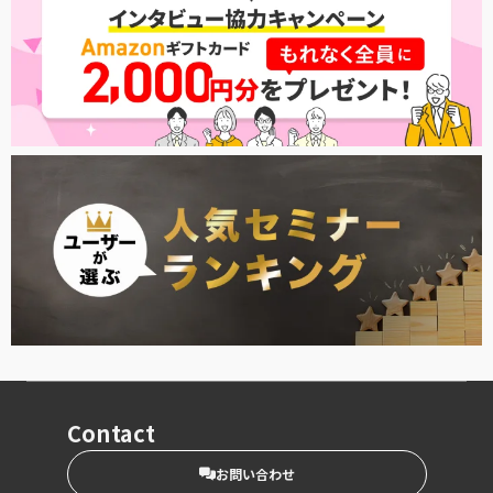
Contact
お問い合わせ