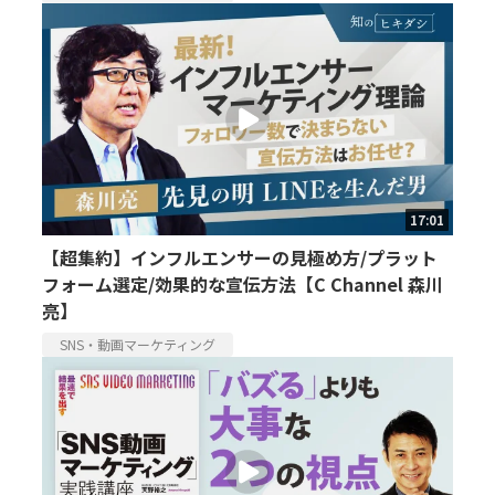
17:01
【超集約】インフルエンサーの見極め方/プラット
フォーム選定/効果的な宣伝方法【C Channel 森川
亮】
SNS・動画マーケティング