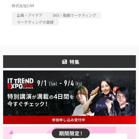
株式会社CAM
企画・アイデア
SNS・動画マーケティング
マーケティングの基礎
特集