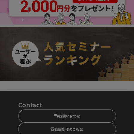
Contact
お問い合わせ
動画制作のご相談