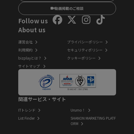
動画掲載のご相談
Follow us
About us
運営会社
プライバシーポリシー
利用規約
セキュリティポリシー
bizplayとは？
クッキーポリシー
サイトマップ
関連サービス・サイト
ITトレンド
Urumo！
List Finder
SHANON MARKETING PLATF
ORM