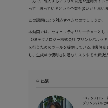
一方で、導入するアプリの決定や運用ガイド
ってしまっているという企業も多いかと思い
この課題にどう対応すべきなのでしょうか。
本動画では、セキュリティリサーチャーとして
（SBテクノロジー株式会社 プリンシパルセ
を行うためのツールを提供している川端 隆史
し、生成AIの便利さに潜むリスクやその解決
出演
SBテクノロジー
プリンシパルセ