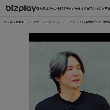
カテゴリーから探す
タグから探す
ランキング
ビジネス動画TOP
情報システム
シャドーIT化している現場の生成AI活