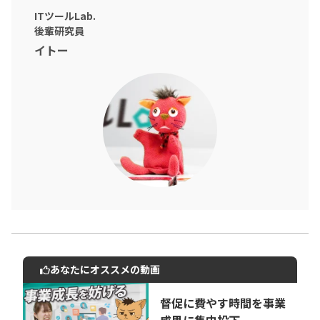
ITツールLab.
後輩研究員
イトー
あなたにオススメの動画
動画でご紹介しているサービスについて
お気軽にご相談・ご質問いただけます！
督促に費やす時間を事業
30秒でお申し込み可能