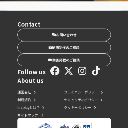
Contact
お問い合わせ
動画制作のご相談
動画掲載のご相談
Follow us
About us
運営会社
プライバシーポリシー
利用規約
セキュリティポリシー
bizplayとは？
クッキーポリシー
サイトマップ