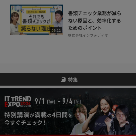
書類チェック業務が減ら
ない原因と、効率化する
ためのポイント
06:22
株式会社インフォディオ
特集