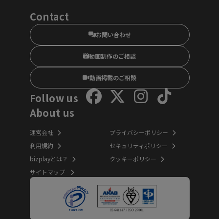
Contact
お問い合わせ
動画制作のご相談
動画掲載のご相談
Follow us
About us
運営会社
プライバシーポリシー
利用規約
セキュリティポリシー
bizplayとは？
クッキーポリシー
サイトマップ