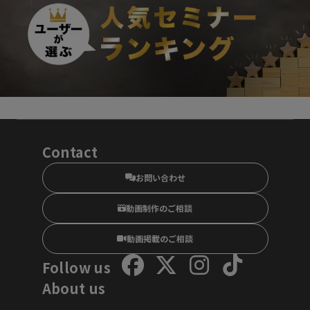
Contact
お問い合わせ
動画制作のご相談
動画掲載のご相談
Follow us
About us