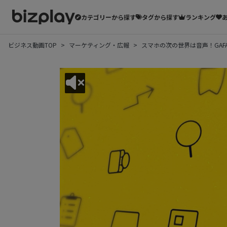
カテゴリーから探す
タグから探す
ランキング
ビジネス動画TOP
マーケティング・広報
スマホの次の世界は音声！GAF