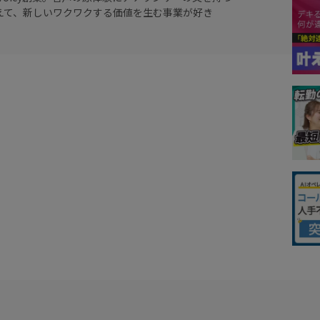
えて、新しいワクワクする価値を生む事業が好き