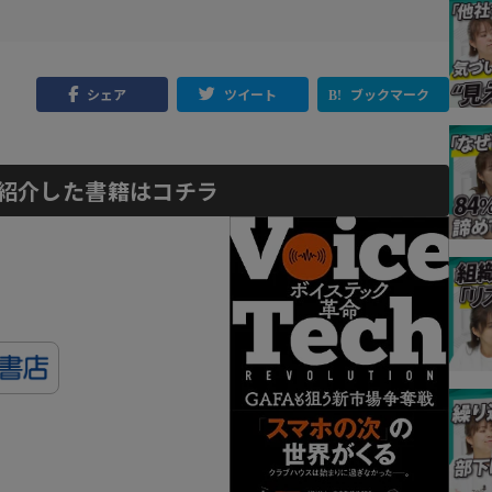
シェア
ツイート
ブックマーク
紹介した書籍はコチラ