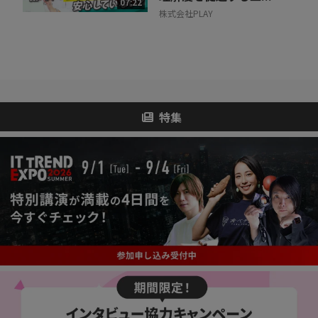
07:22
株式会社PLAY
特集