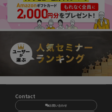
Contact
お問い合わせ