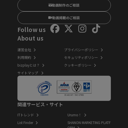
動画制作のご相談
動画掲載のご相談
Follow us
About us
運営会社
プライバシーポリシー
利用規約
セキュリティポリシー
bizplayとは？
クッキーポリシー
サイトマップ
関連サービス・サイト
ITトレンド
Urumo！
List Finder
SHANON MARKETING PLATF
ORM