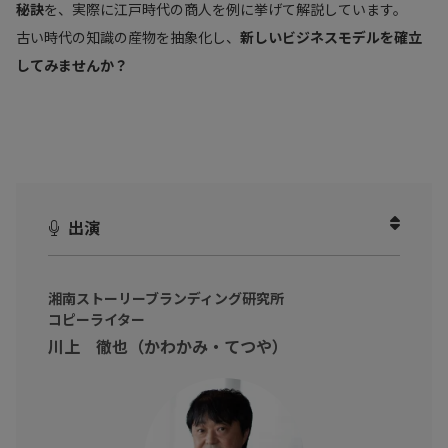
秘訣
を、実際に江戸時代の商人を例に挙げて解説しています。
古い時代の知識の産物を抽象化し、
新しいビジネスモデルを確立
してみませんか？
出演
湘南ストーリーブランディング研究所
コピーライター
川上 徹也（かわかみ・てつや）