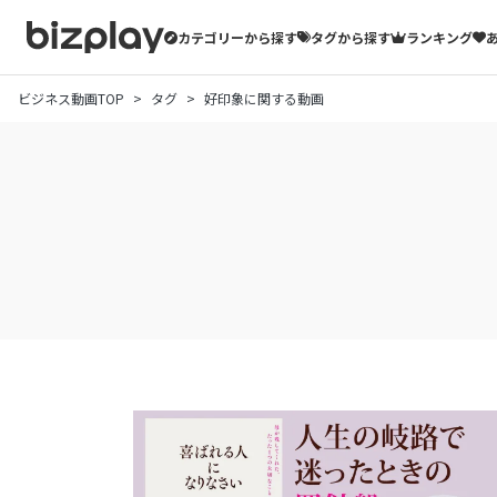
カテゴリーから探す
タグから探す
ランキング
ビジネス動画TOP
タグ
好印象に関する動画