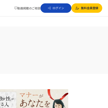
ログイン
無料会員登録
動画掲載のご相談