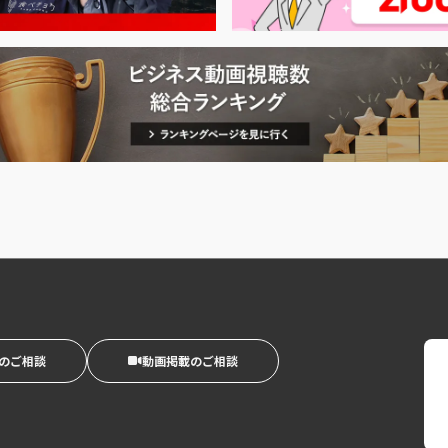
のご相談
動画掲載のご相談