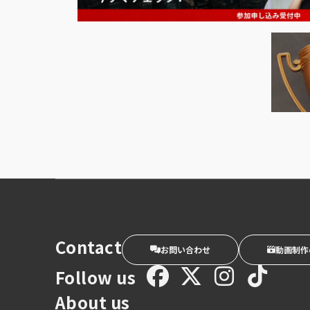
Contact
お問い合わせ
動画制作
Follow us
About us