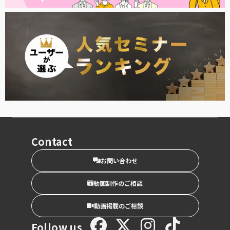
Contact
お問い合わせ
動画制作のご相談
動画掲載のご相談
Follow us