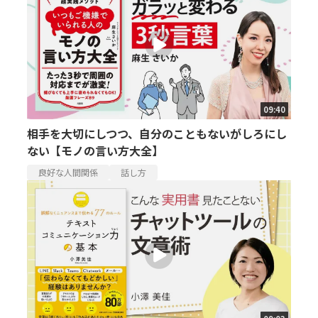
09:40
相手を大切にしつつ、自分のこともないがしろにし
ない【モノの言い方大全】
良好な人間関係
話し方