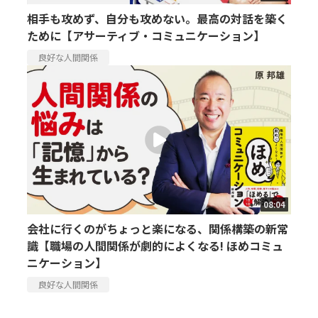
相手も攻めず、自分も攻めない。最高の対話を築く
ために【アサーティブ・コミュニケーション】
良好な人間関係
08:04
会社に行くのがちょっと楽になる、関係構築の新常
識【職場の人間関係が劇的によくなる! ほめコミュ
ニケーション】
良好な人間関係