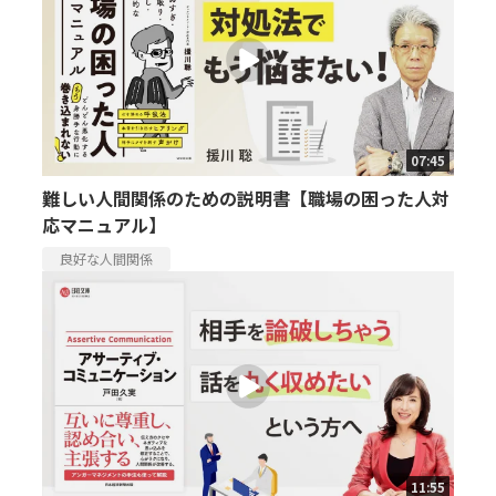
07:45
難しい人間関係のための説明書【職場の困った人対
応マニュアル】
良好な人間関係
11:55