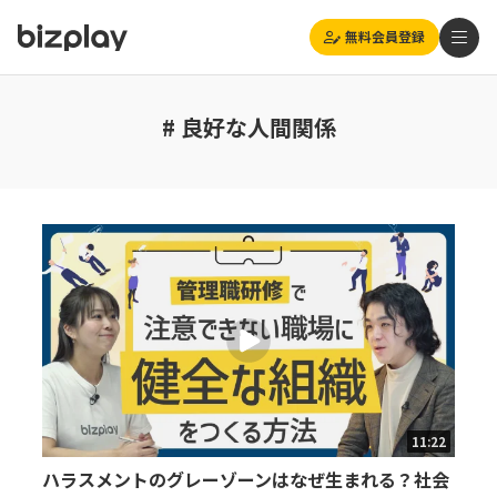
無料会員登録
# 良好な人間関係
11:22
ハラスメントのグレーゾーンはなぜ生まれる？社会