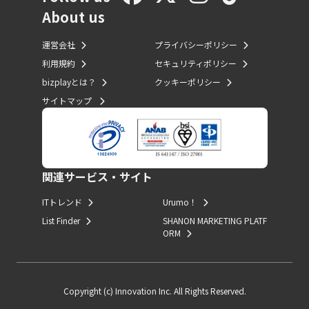
About us
運営会社
プライバシーポリシー
利用規約
セキュリティポリシー
bizplayとは？
クッキーポリシー
サイトマップ
関連サービス・サイト
ITトレンド
Urumo！
List Finder
SHANON MARKETING PLATF
ORM
Copyright (c) Innovation Inc. All Rights Reserved.