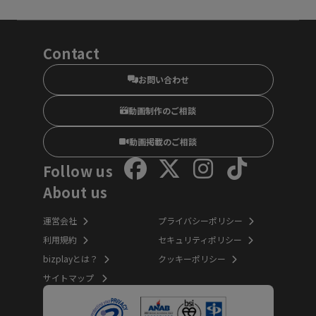
Contact
お問い合わせ
動画制作のご相談
動画掲載のご相談
Follow us
About us
運営会社
プライバシーポリシー
利用規約
セキュリティポリシー
bizplayとは？
クッキーポリシー
サイトマップ