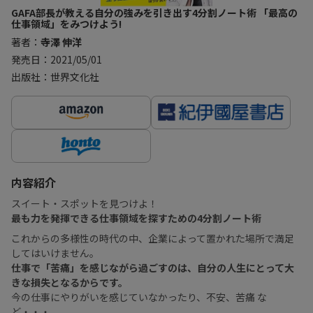
GAFA部長が教える自分の強みを引き出す4分割ノート術 「最高の
仕事領域」をみつけよう!
著者：
寺澤 伸洋
発売日：2021/05/01
出版社：世界文化社
内容紹介
スイート・スポットを見つけよ！
最も力を発揮できる仕事領域を探すための4分割ノート術
これからの多様性の時代の中、企業によって置かれた場所で満足
してはいけません。
仕事で「苦痛」を感じながら過ごすのは、自分の人生にとって大
きな損失となるからです。
今の仕事にやりがいを感じていなかったり、不安、苦痛 な
ど・・・