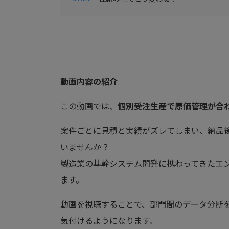
動画内容の紹介
この動画では、
個別受注生産で原価管理が合
案件ごとに見積と実績がズレてしまい、納品
いませんか？
製造業の基幹システム開発に携わってきたエ
ます。
動画を視聴することで、部門間のデータ分断
気付けるようになります。