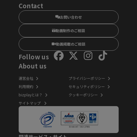
Contact
お問い合わせ
動画制作のご相談
動画掲載のご相談
Follow us
About us
運営会社
プライバシーポリシー
利用規約
セキュリティポリシー
bizplayとは？
クッキーポリシー
サイトマップ
関連サービス・サイト