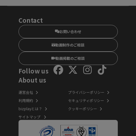
Contact
お問い合わせ
動画制作のご相談
動画掲載のご相談
Follow us
About us
運営会社
プライバシーポリシー
利用規約
セキュリティポリシー
bizplayとは？
クッキーポリシー
サイトマップ