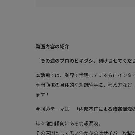
動画内容の紹介
「
その道のプロのヒキダシ、開けさせてくだ
本動画では、業界で活躍している方にインタ
専門領域の具体的な知識や手法、考え方など
ます！
今回のテーマは
「内部不正による情報漏洩
年々増加傾向にある情報漏洩。
その原因として思い浮かぶのはサイバー攻撃