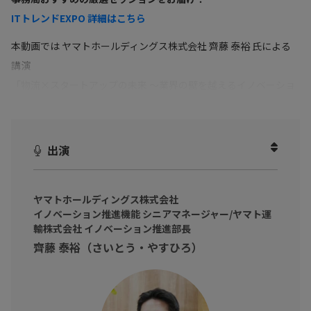
ITトレンドEXPO 詳細はこちら
本動画では ヤマトホールディングス株式会社 齊藤 泰裕 氏による
講演
「物流×スタートアップの未来 ～業界の壁を越えるイノベーショ
ン～」の見どころをピックアップしてお届けします！
出演
ヤマトホールディングス株式会社
イノベーション推進機能 シニアマネージャー/ヤマト運
輸株式会社 イノベーション推進部長
齊藤 泰裕（さいとう・やすひろ）