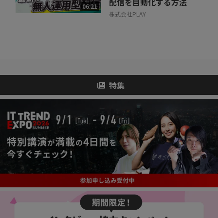
配信を自動化する方法
06:21
株式会社PLAY
特集