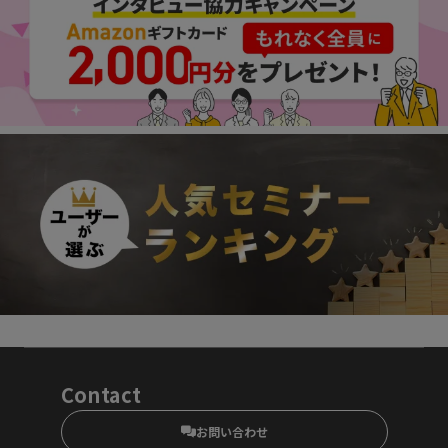
Contact
お問い合わせ