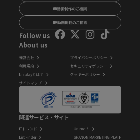
動画制作のご相談
動画掲載のご相談
Follow us
About us
運営会社
プライバシーポリシー
利用規約
セキュリティポリシー
bizplayとは？
クッキーポリシー
サイトマップ
関連サービス・サイト
ITトレンド
Urumo！
List Finder
SHANON MARKETING PLATF