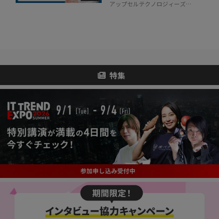
アップセルテクノロジィーズ株
式会社
特集