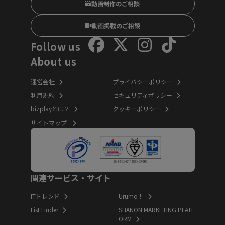
動画制作のご相談
動画掲載のご相談
Follow us
About us
運営会社
プライバシーポリシー
利用規約
セキュリティポリシー
bizplayとは？
クッキーポリシー
サイトマップ
関連サービス・サイト
ITトレンド
Urumo！
List Finder
SHANON MARKETING PLATF
ORM