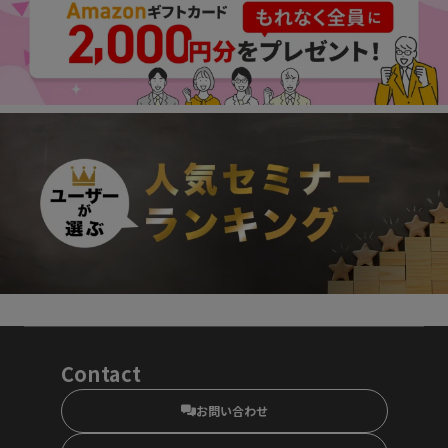
Contact
お問い合わせ