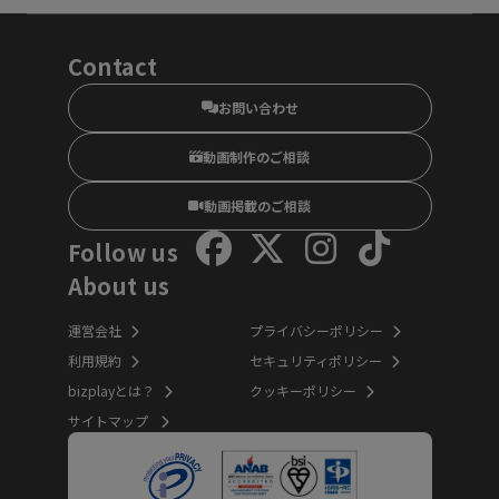
Contact
お問い合わせ
動画制作のご相談
動画掲載のご相談
Follow us
About us
運営会社
プライバシーポリシー
利用規約
セキュリティポリシー
bizplayとは？
クッキーポリシー
サイトマップ