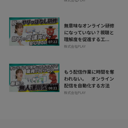
無意味なオンライン研修
になっていない？視聴と
理解度を促進する工...
07:22
株式会社PLAY
もう配信作業に時間を奪
われない。 オンライン
配信を自動化する方法
06:21
株式会社PLAY