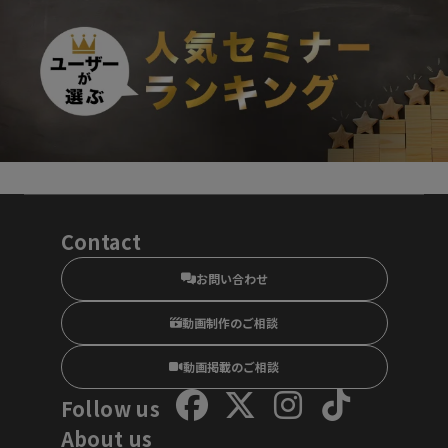
Contact
お問い合わせ
動画制作のご相談
動画掲載のご相談
Follow us
About us