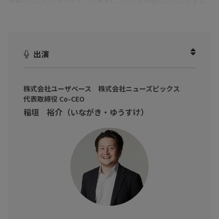
事業のこだわりやメディアの未来についてもお話しいただきまし
た。
出演
株式会社ユーザベース 株式会社ニューズピックス
代表取締役 Co-CEO
稲垣 裕介（いながき・ゆうすけ）