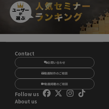
Contact
お問い合わせ
動画制作のご相談
動画掲載のご相談
Follow us
About us