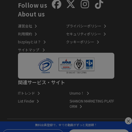
Follow us
About us
運営会社
プライバシーポリシー
利用規約
セキュリティポリシー
bizplayとは？
クッキーポリシー
サイトマップ
関連サービス・サイト
ITトレンド
Urumo！
List Finder
SHANON MARKETING PLATF
ORM
無料会員登録で、全ての動画がずっと見放題！
Copyright (c) Innovation Inc. All Rights Reserved.