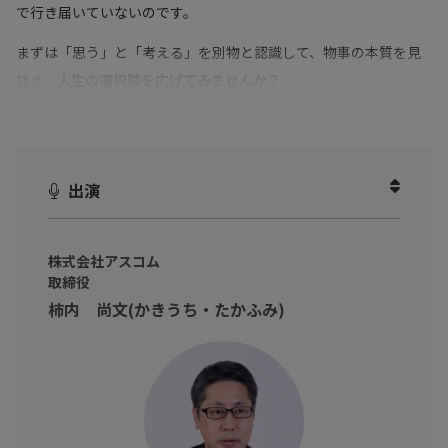
で行き届いていないのです。
まずは「思う」と「考える」を別物と認識して、物事の本質を見
抜き、
人生の選択肢を広げてみませんか？
出演
株式会社アスコム
取締役
柿内 尚文(かきうち・たかふみ)