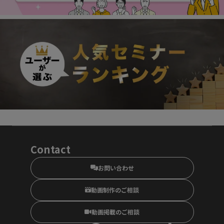
Contact
お問い合わせ
動画制作のご相談
動画掲載のご相談