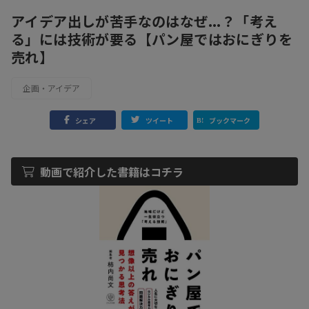
アイデア出しが苦手なのはなぜ...？「考え
る」には技術が要る【パン屋ではおにぎりを
売れ】
企画・アイデア
シェア
ツイート
ブックマーク
動画で紹介した書籍はコチラ