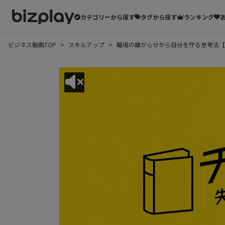
カテゴリーから探す
タグから探す
ランキング
ビジネス動画TOP
スキルアップ
職場の嫌がらせから自分を守る思考法【