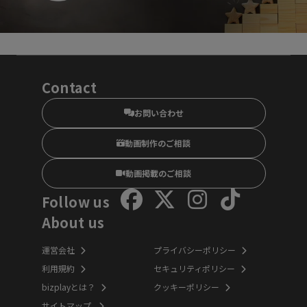
Contact
お問い合わせ
動画制作のご相談
動画掲載のご相談
Follow us
About us
運営会社
プライバシーポリシー
利用規約
セキュリティポリシー
bizplayとは？
クッキーポリシー
サイトマップ