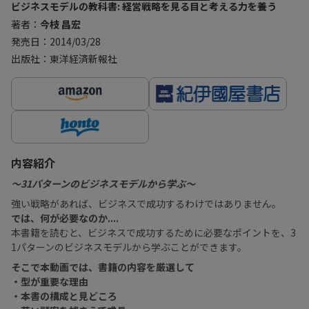
ビジネスモデルの教科書: 経営戦略を見る目と考える力を養う
著者：
今枝 昌宏
発売日：2014/03/28
出版社：東洋経済新報社
内容紹介
〜31パターンのビジネスモデルから学ぶ〜
強い戦略があれば、ビジネスで成功するわけではありません。
では、何が必要なのか....
本書籍を読むと、ビジネスで成功するために必要なポイントを、3
1パターンのビジネスモデルから学ぶことができます。
そこで本動画では、書籍の内容を厳選して
・型が重要な理由
・本書の構成と見どころ