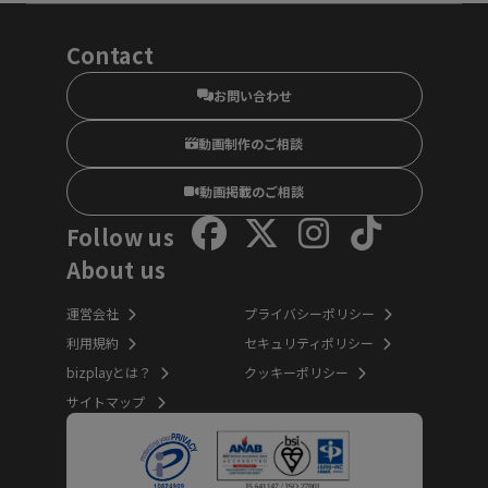
Contact
お問い合わせ
動画制作のご相談
動画掲載のご相談
Follow us
About us
運営会社
プライバシーポリシー
利用規約
セキュリティポリシー
bizplayとは？
クッキーポリシー
サイトマップ