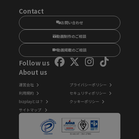
Contact
お問い合わせ
動画制作のご相談
動画掲載のご相談
Follow us
About us
運営会社
プライバシーポリシー
利用規約
セキュリティポリシー
bizplayとは？
クッキーポリシー
サイトマップ