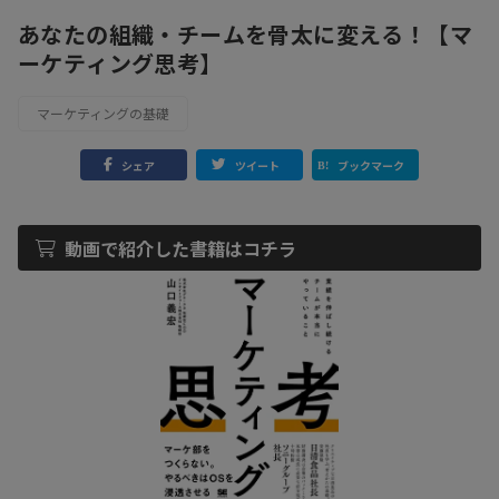
あなたの組織・チームを骨太に変える！【マ
ーケティング思考】
マーケティングの基礎
シェア
ツイート
ブックマーク
動画で紹介した書籍はコチラ