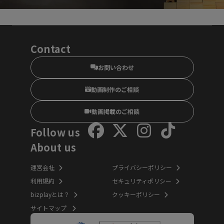
Contact
お問い合わせ
動画制作のご相談
動画掲載のご相談
Follow us
About us
運営会社
プライバシーポリシー
利用規約
セキュリティポリシー
bizplayとは？
クッキーポリシー
サイトマップ