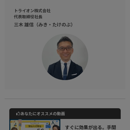
る方法を学びましょう！
トライオン株式会社
代表取締役社長
三木 雄信（みき・たけのぶ）
あなたにオススメの動画
動画でご紹介しているサービスについて
お気軽にご相談・ご質問いただけます！
すぐに効果が出る。手間