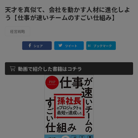
天才を真似て、会社を動かす人材に進化しよ
う【仕事が速いチームのすごい仕組み】
経営戦略
シェア
ツイート
ブックマーク
動画で紹介した書籍はコチラ