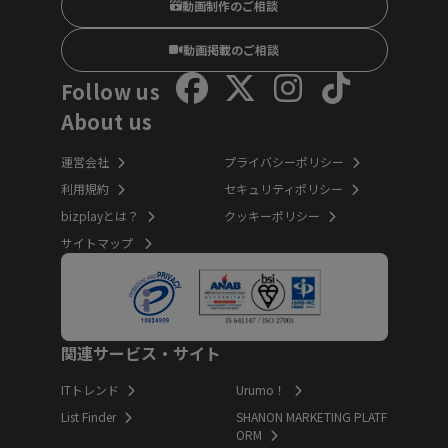
動画制作のご相談
動画掲載のご相談
Follow us
About us
運営会社
プライバシーポリシー
利用規約
セキュリティポリシー
bizplayとは？
クッキーポリシー
サイトマップ
関連サービス・サイト
ITトレンド
Urumo！
List Finder
SHANON MARKETING PLATF
ORM