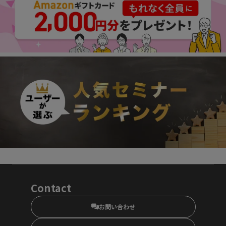
Contact
お問い合わせ