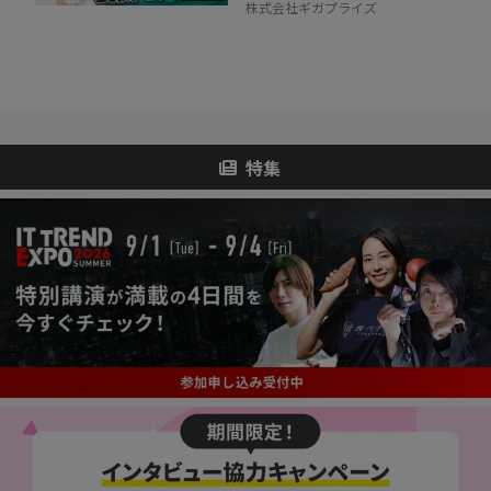
株式会社ギガプライズ
特集