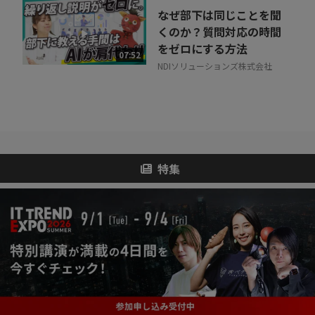
なぜ部下は同じことを聞
くのか？質問対応の時間
をゼロにする方法
07:52
NDIソリューションズ株式会社
特集