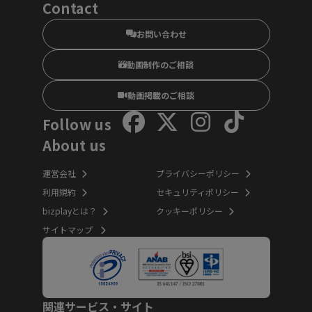
Contact
お問い合わせ
動画制作のご相談
動画掲載のご相談
Follow us
About us
運営会社
プライバシーポリシー
利用規約
セキュリティポリシー
bizplayとは？
クッキーポリシー
サイトマップ
関連サービス・サイト