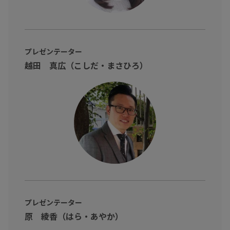
プレゼンテーター
越田 真広（こしだ・まさひろ）
プレゼンテーター
原 綾香（はら・あやか）