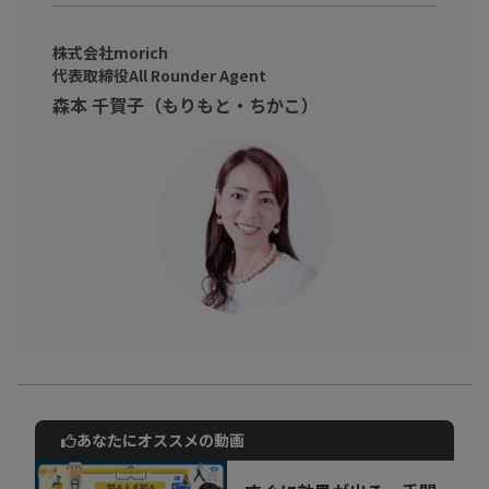
株式会社morich
代表取締役All Rounder Agent
森本 千賀子（もりもと・ちかこ）
あなたにオススメの動画
動画でご紹介しているサービスについて
お気軽にご相談・ご質問いただけます！