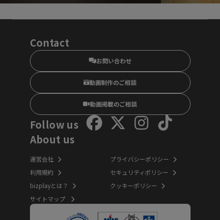
Contact
お問い合わせ
動画制作のご相談
動画掲載のご相談
Follow us
About us
運営会社
プライバシーポリシー
利用規約
セキュリティポリシー
bizplayとは？
クッキーポリシー
サイトマップ