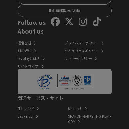
動画掲載のご相談
Follow us
About us
運営会社
プライバシーポリシー
利用規約
セキュリティポリシー
bizplayとは？
クッキーポリシー
サイトマップ
関連サービス・サイト
ITトレンド
Urumo！
List Finder
SHANON MARKETING PLATF
ORM