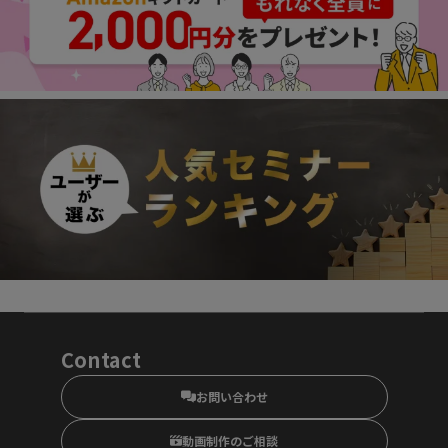
Contact
お問い合わせ
動画制作のご相談