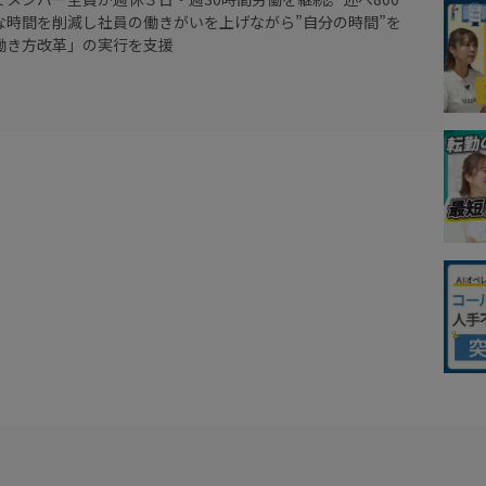
な時間を削減し社員の働きがいを上げながら”自分の時間”を
働き方改革」の実行を支援