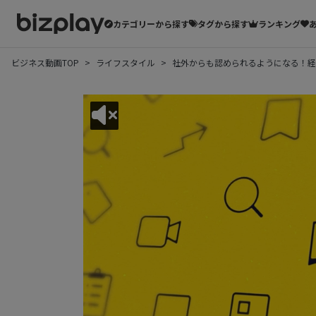
カテゴリーから探す
タグから探す
ランキング
ビジネス動画TOP
ライフスタイル
社外からも認められるようになる！経