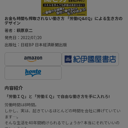
お金も時間も搾取されない働き方 「労働IQ&EQ」による生き方の
デザイン
著者：
萩原京二
発売日：2022/07/20
出版社：日経BP 日本経済新聞出版
内容紹介
「労働ＩＱ」と「労働ＥＱ」で自由な働き方を手に入れろ!
労働時間は8時間。
しかし、実は、起きているほとんどの時間を会社に捧げていてい
ます…。
そんな生活を40年間続けられるでしょうか? 本当にそれでいいの