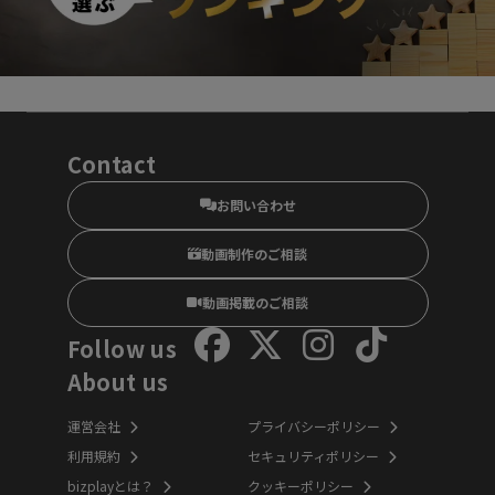
Contact
お問い合わせ
動画制作のご相談
動画掲載のご相談
Follow us
About us
運営会社
プライバシーポリシー
利用規約
セキュリティポリシー
bizplayとは？
クッキーポリシー