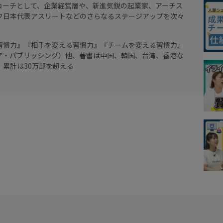
コーチとして、企業経営層や、新進気鋭の起業家、アーチス
ク日本代表アスリートなどのさらなるステージアップを次々
習慣力』『相手を変える習慣力』『チームを変える習慣力』
ア・パブリッシング）他、著書は中国、韓国、台湾、香港な
、累計は30万部を超える