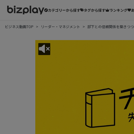
カテゴリーから探す
タグから探す
ランキング
ビジネス動画TOP
リーダー・マネジメント
部下との信頼関係を築きつつ