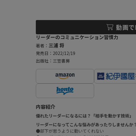
動画で
リーダーのコミュニケーション習慣力
三浦 将
著者：
発売日：2022/12/19
出版社：三笠書房
内容紹介
優れたリーダーになるには？「相手を動かす技術」
リーダーになってこんな悩みがあったりしませんか
●部下が思うように動いてくれない