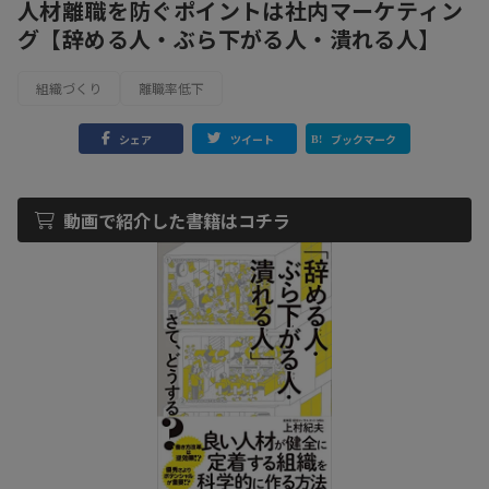
人材離職を防ぐポイントは社内マーケティン
グ【辞める人・ぶら下がる人・潰れる人】
組織づくり
離職率低下
シェア
ツイート
ブックマーク
動画で紹介した書籍はコチラ