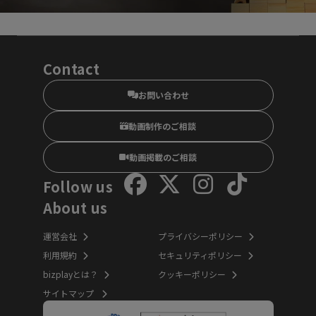
Contact
お問い合わせ
動画制作のご相談
動画掲載のご相談
Follow us
About us
運営会社
プライバシーポリシー
利用規約
セキュリティポリシー
bizplayとは？
クッキーポリシー
サイトマップ