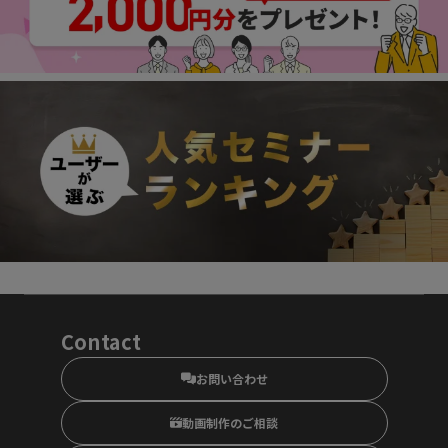
Contact
お問い合わせ
動画制作のご相談