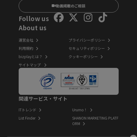
動画掲載のご相談
Follow us
About us
運営会社
プライバシーポリシー
利用規約
セキュリティポリシー
bizplayとは？
クッキーポリシー
サイトマップ
関連サービス・サイト
ITトレンド
Urumo！
List Finder
SHANON MARKETING PLATF
ORM