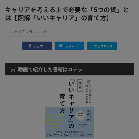
キャリアを考える上で必要な「5つの資」と
は【図解「いいキャリア」の育て方】
キャリアプランニング
シェア
ツイート
ブックマーク
動画で紹介した書籍はコチラ