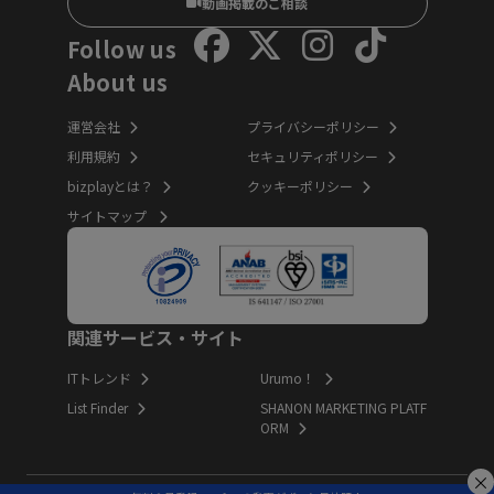
動画掲載のご相談
Follow us
About us
運営会社
プライバシーポリシー
利用規約
セキュリティポリシー
bizplayとは？
クッキーポリシー
サイトマップ
関連サービス・サイト
ITトレンド
Urumo！
List Finder
SHANON MARKETING PLATF
ORM