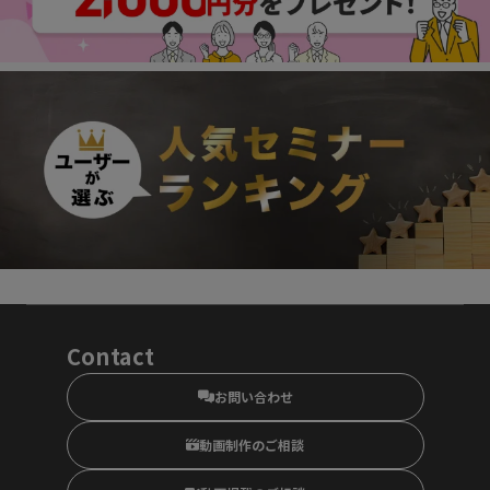
Contact
お問い合わせ
動画制作のご相談