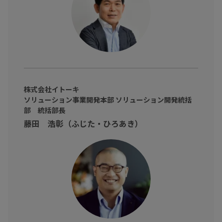
株式会社イトーキ
ソリューション事業開発本部 ソリューション開発統括
部 統括部長
藤田 浩彰（ふじた・ひろあき）