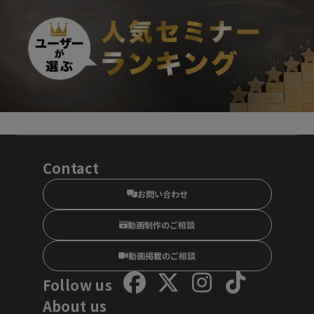
Contact
お問い合わせ
動画制作のご相談
動画掲載のご相談
Follow us
About us