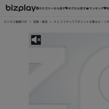
カテゴリーから探す
タグから探す
ランキング
ビジネス動画TOP
営業・販売
＃２ どうやってアポイントを取るか｜リモ