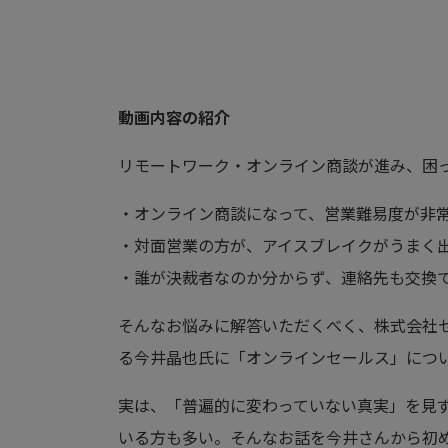
動画内容の紹介
リモートワーク・オンライン商談が進み、困
・オンライン商談になって、営業難易度が非
・対面営業の方が、アイスブレイクがうまく
・誰が決裁者なのか分からず、連絡先も交換
そんなお悩みに解答いただくべく、株式会社
る今井晶也氏に「オンラインセールス」につ
実は、「普遍的に変わっていない真実」を見
いる方も多い。そんなお話を今井さんから初