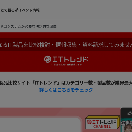
あとで観る
イベント情報
ド型システムが必要な決定的な理由
なるIT製品を比較検討・情報収集・資料請求してみませ
T製品比較サイト「ITトレンド」はカテゴリー数・製品数が業界最
詳しくはこちらをチェック