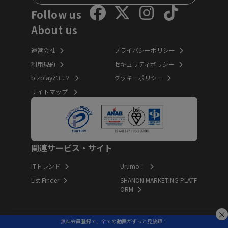
Follow us
About us
運営会社
プライバシーポリシー
利用規約
セキュリティポリシー
bizplayとは？
クッキーポリシー
サイトマップ
関連サービス・サイト
ITトレンド
Urumo！
List Finder
SHANON MARKETING PLATF
ORM
無料会員登録で、全ての動画がずっと見放題！