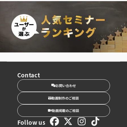
Contact
お問い合わせ
動画制作のご相談
動画掲載のご相談
Follow us