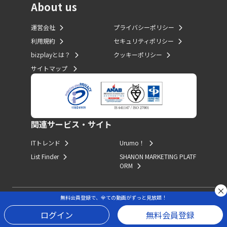
About us
運営会社
プライバシーポリシー
利用規約
セキュリティポリシー
bizplayとは？
クッキーポリシー
サイトマップ
関連サービス・サイト
ITトレンド
Urumo！
List Finder
SHANON MARKETING PLATF
ORM
無料会員登録で、全ての動画がずっと見放題！
Copyright (c) Innovation Inc. All Rights Reserved.
ログイン
無料会員登録