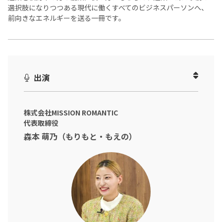
選択肢になりつつある現代に働くすべてのビジネスパーソンへ、
前向きなエネルギーを送る一冊です。
出演
株式会社MISSION ROMANTIC
代表取締役
森本 萌乃（もりもと・もえの）