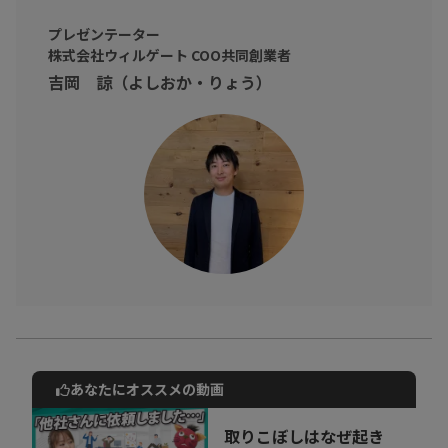
プレゼンテーター
株式会社ウィルゲート COO共同創業者
吉岡 諒（よしおか・りょう）
あなたにオススメの動画
動画でご紹介しているサービスについて
お気軽にご相談・ご質問いただけます！
取りこぼしはなぜ起き