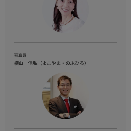
審査員
横山 信弘（よこやま・のぶひろ）