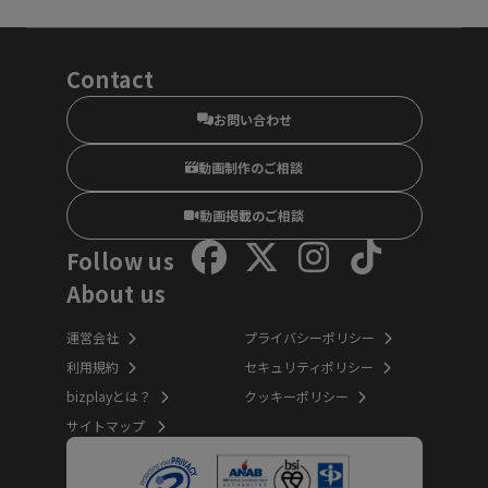
Contact
お問い合わせ
動画制作のご相談
動画掲載のご相談
Follow us
About us
運営会社
プライバシーポリシー
利用規約
セキュリティポリシー
bizplayとは？
クッキーポリシー
サイトマップ